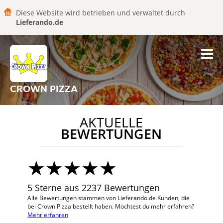
Diese Website wird betrieben und verwaltet durch
Lieferando.de
CROWN PIZZA
AKTUELLE
BEWERTUNGEN
5 Sterne aus 2237 Bewertungen
Alle Bewertungen stammen von Lieferando.de Kunden, die
bei Crown Pizza bestellt haben. Möchtest du mehr erfahren?
Mehr erfahren