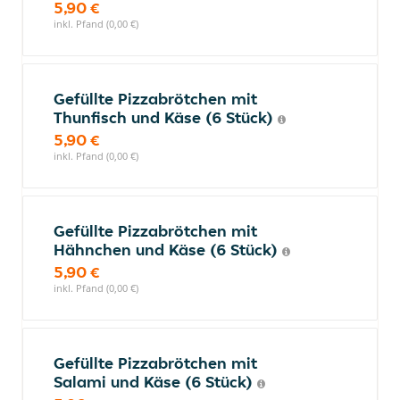
5,90 €
inkl. Pfand (0,00 €)
Gefüllte Pizzabrötchen mit
Thunfisch und Käse (6 Stück)
5,90 €
inkl. Pfand (0,00 €)
Gefüllte Pizzabrötchen mit
Hähnchen und Käse (6 Stück)
5,90 €
inkl. Pfand (0,00 €)
Gefüllte Pizzabrötchen mit
Salami und Käse (6 Stück)