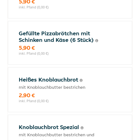
5,90 €
inkl. Pfand (0,00 €)
Gefüllte Pizzabrötchen mit
Schinken und Käse (6 Stück)
5,90 €
inkl. Pfand (0,00 €)
Heißes Knoblauchbrot
mit Knoblauchbutter bestrichen
2,90 €
inkl. Pfand (0,00 €)
Knoblauchbrot Spezial
mit Knoblauchbutter bestrichen und