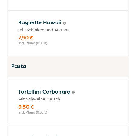
Baguette Hawaii
mit Schinken und Ananas
7,90 €
inkl. Pfand (0,00 €)
Pasta
Tortellini Carbonara
Mit Schweine Fleisch
9,50 €
inkl. Pfand (0,00 €)