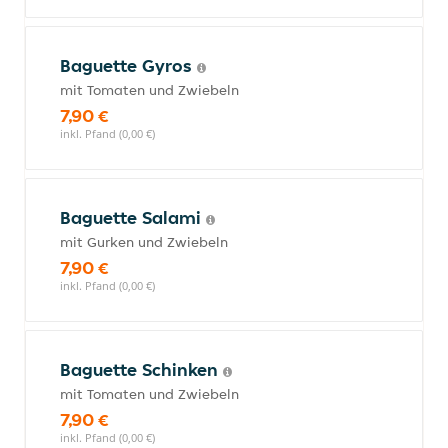
Baguette Gyros
mit Tomaten und Zwiebeln
7,90 €
inkl. Pfand (0,00 €)
Baguette Salami
mit Gurken und Zwiebeln
7,90 €
inkl. Pfand (0,00 €)
Baguette Schinken
mit Tomaten und Zwiebeln
7,90 €
inkl. Pfand (0,00 €)