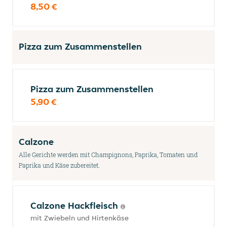
8,50 €
Pizza zum Zusammenstellen
Pizza zum Zusammenstellen
5,90 €
Calzone
Alle Gerichte werden mit Champignons, Paprika, Tomaten und
Paprika und Käse zubereitet.
Calzone Hackfleisch
mit Zwiebeln und Hirtenkäse