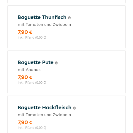
Baguette Thunfisch
mit Tomaten und Zwiebeln
7,90 €
inkl. Pfand (0,00 €)
Baguette Pute
mit Ananas
7,90 €
inkl. Pfand (0,00 €)
Baguette Hackfleisch
mit Tomaten und Zwiebeln
7,90 €
inkl. Pfand (0,00 €)