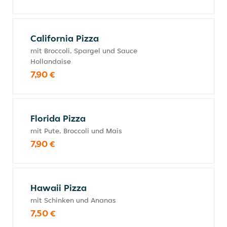
California Pizza
mit Broccoli, Spargel und Sauce
Hollandaise
7,90 €
Florida Pizza
mit Pute, Broccoli und Mais
7,90 €
Hawaii Pizza
mit Schinken und Ananas
7,50 €