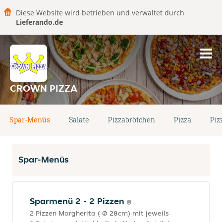
Diese Website wird betrieben und verwaltet durch
Lieferando.de
CROWN PIZZA
Spar-Menüs
Salate
Pizzabrötchen
Pizza
Piz
Spar-Menüs
Sparmenü 2 - 2 Pizzen
2 Pizzen Margherita ( Ø 28cm) mit jeweils