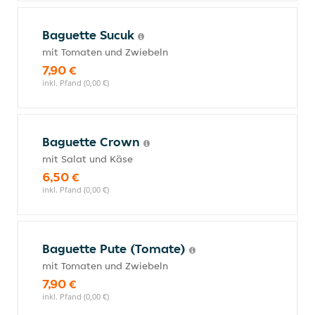
Baguette Sucuk
mit Tomaten und Zwiebeln
7,90 €
inkl. Pfand (0,00 €)
Baguette Crown
mit Salat und Käse
6,50 €
inkl. Pfand (0,00 €)
Baguette Pute (Tomate)
mit Tomaten und Zwiebeln
7,90 €
inkl. Pfand (0,00 €)