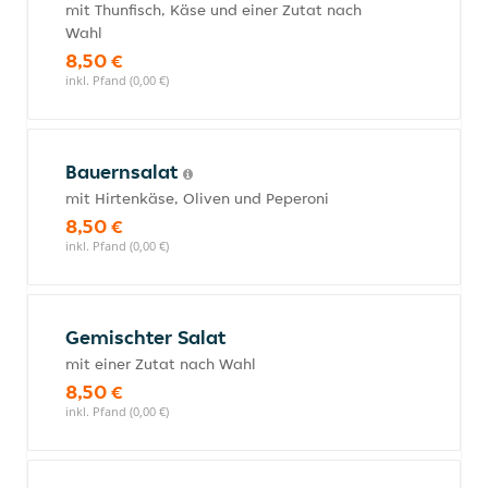
mit Thunfisch, Käse und einer Zutat nach
Wahl
8,50 €
inkl. Pfand (0,00 €)
Bauernsalat
mit Hirtenkäse, Oliven und Peperoni
8,50 €
inkl. Pfand (0,00 €)
Gemischter Salat
mit einer Zutat nach Wahl
8,50 €
inkl. Pfand (0,00 €)