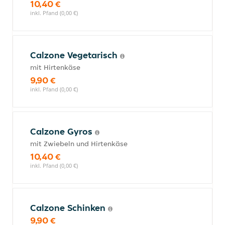
10,40 €
inkl. Pfand (0,00 €)
Calzone Vegetarisch
mit Hirtenkäse
9,90 €
inkl. Pfand (0,00 €)
Calzone Gyros
mit Zwiebeln und Hirtenkäse
10,40 €
inkl. Pfand (0,00 €)
Calzone Schinken
9,90 €