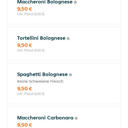
Maccheroni Bolognese
9,50 €
inkl. Pfand (0,00 €)
Tortellini Bolognese
9,50 €
inkl. Pfand (0,00 €)
Spaghetti Bolognese
Keine Schweiene Fleisch
9,50 €
inkl. Pfand (0,00 €)
Maccheroni Carbonara
9,50 €