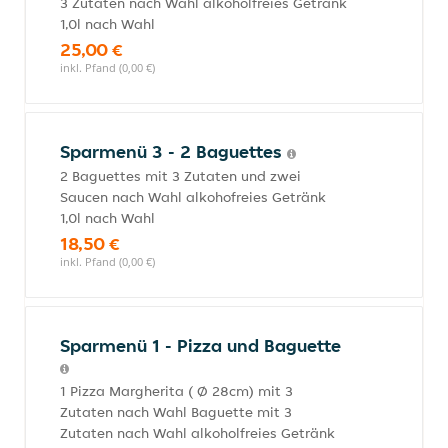
3 Zutaten nach Wahl alkoholfreies Getränk
1,0l nach Wahl
25,00 €
inkl. Pfand (0,00 €)
Sparmenü 3 - 2 Baguettes
2 Baguettes mit 3 Zutaten und zwei
Saucen nach Wahl alkohofreies Getränk
1,0l nach Wahl
18,50 €
inkl. Pfand (0,00 €)
Sparmenü 1 - Pizza und Baguette
1 Pizza Margherita ( Ø 28cm) mit 3
Zutaten nach Wahl Baguette mit 3
Zutaten nach Wahl alkoholfreies Getränk