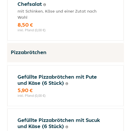
Chefsalat
mit Schinken, Käse und einer Zutat nach
Wahl
8,50 €
inkl. Pfand (0,00 €)
Pizzabrötchen
Gefüllte Pizzabrötchen mit Pute
und Käse (6 Stück)
5,90 €
inkl. Pfand (0,00 €)
Gefüllte Pizzabrötchen mit Sucuk
und Käse (6 Stück)