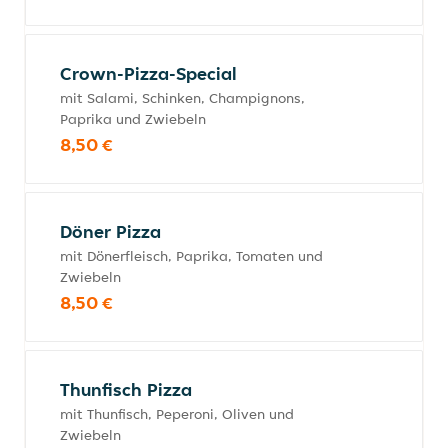
Crown-Pizza-Special
mit Salami, Schinken, Champignons,
Paprika und Zwiebeln
8,50 €
Döner Pizza
mit Dönerfleisch, Paprika, Tomaten und
Zwiebeln
8,50 €
Thunfisch Pizza
mit Thunfisch, Peperoni, Oliven und
Zwiebeln