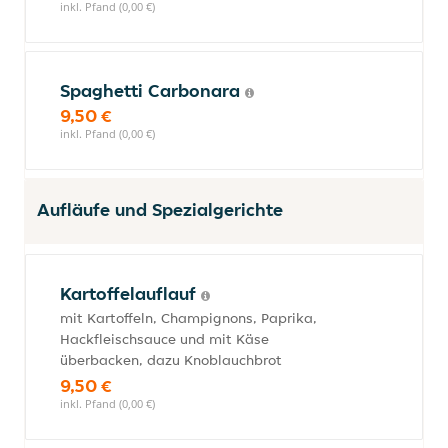
inkl. Pfand (0,00 €)
Spaghetti Carbonara
9,50 €
inkl. Pfand (0,00 €)
Aufläufe und Spezialgerichte
Kartoffelauflauf
mit Kartoffeln, Champignons, Paprika,
Hackfleischsauce und mit Käse
überbacken, dazu Knoblauchbrot
9,50 €
inkl. Pfand (0,00 €)