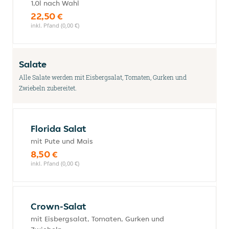
1,0l nach Wahl
22,50 €
inkl. Pfand (0,00 €)
Salate
Alle Salate werden mit Eisbergsalat, Tomaten, Gurken und
Zwiebeln zubereitet.
Florida Salat
mit Pute und Mais
8,50 €
inkl. Pfand (0,00 €)
Crown-Salat
mit Eisbergsalat, Tomaten, Gurken und