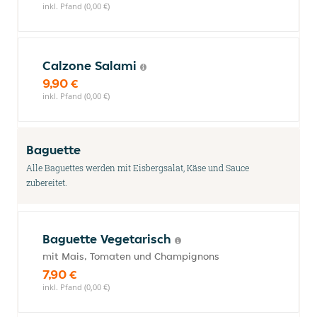
inkl. Pfand (0,00 €)
Calzone Salami
9,90 €
inkl. Pfand (0,00 €)
Baguette
Alle Baguettes werden mit Eisbergsalat, Käse und Sauce
zubereitet.
Baguette Vegetarisch
mit Mais, Tomaten und Champignons
7,90 €
inkl. Pfand (0,00 €)